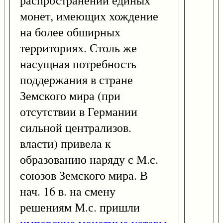
распространении единых
монет, имеющих хождение
на более обширных
территориях. Столь же
насущная потребность
поддержания в стране
Земского мира (при
отсутствии в Германии
сильной централизов.
власти) привела к
образованию наряду с М.с.
союзов Земского мира. В
нач. 16 в. на смену
решениям М.с. пришли