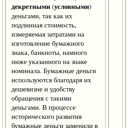
декретными
условными
(
)
деньгами, так как их
подлинная стоимость,
измеряемая затратами на
изготовление бумажного
знака, банкноты, намного
ниже указанного на знаке
номинала. Бумажные деньги
используются благодаря их
дешевизне и удобству
обращения с такими
деньгами. В процессе
исторического развития
бумажные деньги заменили в