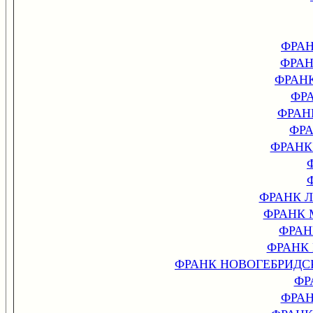
ФРА
ФРА
ФРАН
ФР
ФРАН
ФР
ФРАНК
ФРАНК 
ФРАНК
ФРАН
ФРАНК
ФРАНК НОВОГЕБРИДСКИ
ФР
ФРА