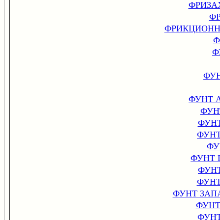
ФРИЗА
ФР
ФРИКЦИОНН
Ф
Ф
ФУ
ФУНТ 
ФУН
ФУН
ФУН
ФУ
ФУНТ 
ФУН
ФУН
ФУНТ ЗАП
ФУНТ
ФУН