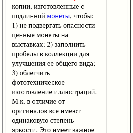
копии, изготовленные с
подлинной
монеты
, чтобы:
1) не подвергать опасности
ценные монеты на
выставках; 2) заполнить
пробелы в коллекции для
улучшения ее общего вида;
3) облегчить
фототехническое
изготовление иллюстраций.
М.к. в отличие от
оригиналов все имеют
одинаковую степень
яркости. Это имеет важное