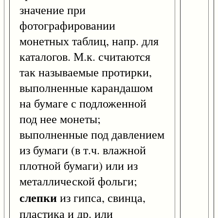
значение при
фотографировании
монетных таблиц, напр. для
каталогов. М.к. считаются
так называемые протирки,
выполненные карандашом
на бумаге с подложенной
под нее монеты;
выполненные под давлением
из бумаги (в т.ч. влажной
плотной бумаги) или из
металлической фольги;
слепки
из гипса, свинца,
пластика и др. или