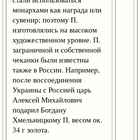
монархами как награда или
сувенир; поэтому П.
изготовлялись на высоком
художественном уровне. П.
заграничной и собственной
чеканки были известны
также в России. Например,
после воссоединения
Украины с Россией царь
Алексей Михайлович
подарил Богдану
Хмельницкому П. весом ок.
34 г золота.