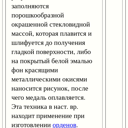
заполняются
порошкообразной
окрашенной стекловидной
массой, которая плавится и
шлифуется до получения
гладкой поверхности, либо
на покрытый белой эмалью
фон красящими
металлическими окисями
наносится рисунок, после
чего медаль оплавляется.
Эта техника в наст. вр.
находит применение при
изготовлении
орденов
.