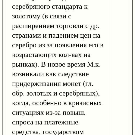
серебряного стандарта к
золотому (в связи с
расширением торговли с др.
странами и падением цен на
серебро из за появления его в
возрастающих кол-вах на
рынках). В новое время М.к.
возникали как следствие
придерживания монет (гл.
обр. золотых и серебряных),
когда, особенно в кризисных
ситуациях из-за повыш.
спроса на платежные
средства, государством