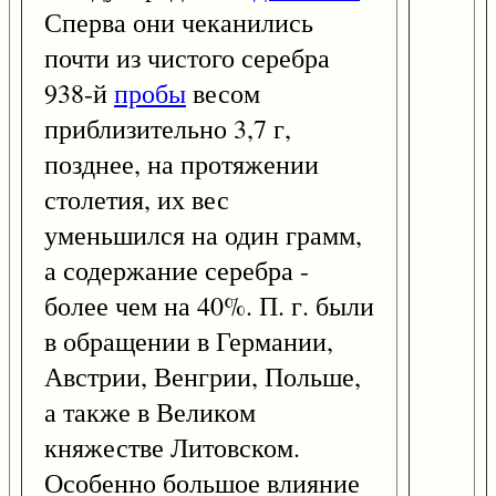
Сперва они чеканились
почти из чистого серебра
938-й
пробы
весом
приблизительно 3,7 г,
позднее, на протяжении
столетия, их вес
уменьшился на один грамм,
а содержание серебра -
более чем на 40%. П. г. были
в обращении в Германии,
Австрии, Венгрии, Польше,
а также в Великом
княжестве Литовском.
Особенно большое влияние